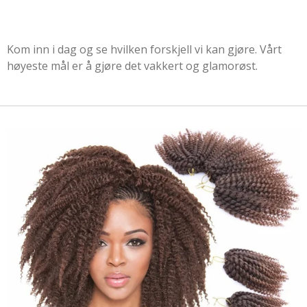
Kom inn i dag og se hvilken forskjell vi kan gjøre. Vårt
høyeste mål er å gjøre det vakkert og glamorøst.