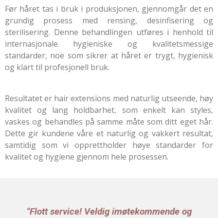
Før håret tas i bruk i produksjonen, gjennomgår det en
grundig prosess med rensing, desinfisering og
sterilisering. Denne behandlingen utføres i henhold til
internasjonale hygieniske og kvalitetsmessige
standarder, noe som sikrer at håret er trygt, hygienisk
og klart til profesjonell bruk.
Resultatet er hair extensions med naturlig utseende, høy
kvalitet og lang holdbarhet, som enkelt kan styles,
vaskes og behandles på samme måte som ditt eget hår.
Dette gir kundene våre et naturlig og vakkert resultat,
samtidig som vi opprettholder høye standarder for
kvalitet og hygiene gjennom hele prosessen.
"Flott service! Veldig imøtekommende og