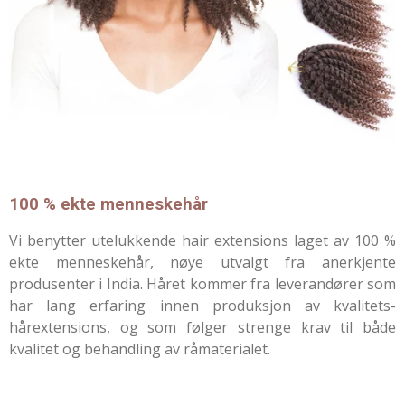
100 % ekte menneskehår
Vi benytter utelukkende hair extensions laget av 100 %
ekte menneskehår, nøye utvalgt fra anerkjente
produsenter i India. Håret kommer fra leverandører som
har lang erfaring innen produksjon av kvalitets-
hårextensions, og som følger strenge krav til både
kvalitet og behandling av råmaterialet.